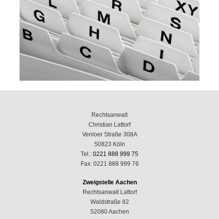
Rechtsanwalt
Christian Lattorf
Venloer Straße 308A
50823 Köln
Tel.:
0221 888 999 75
Fax: 0221 888 999 76
Zweigstelle Aachen
Rechtsanwalt Lattorf
Waldstraße 82
52080 Aachen