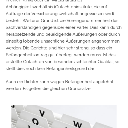
Abhängigkeitsverhältnis (Gutachteninstitute, die auf
Aufträge der Versicherungswirtschaft angewiesen sind)
besteht. Weiterer Grund ist die Voreingenommenheit des
Sachverständigen gegenüber einer Partei. Dies kann durch
herabsetzende und beleidigende Äußerungen oder durch
einseitig lobende unsachliche Äußerungen angenommen
werden. Die Gerichte sind hier sehr streng, so dass ein
Befangenheitsantrag gut überlegt werden muss. Ist das
erstellte
Gutachten
von besonders schlechter Qualität, so
stellt dies noch kein Befangenheitsgrund dar.
Auch ein Richter kann wegen Befangenheit abgelehnt
werden. Es gelten die gleichen Grundsätze.