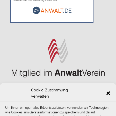
www.anwalt.de/bewertungsrichtlinien
Cookie-Zustimmung
verwalten
Um Ihnen ein optimales Erlebnis zu bieten, verwenden wir Technologien
wie Cookies, um Geräteinformationen zu speichern und darauf