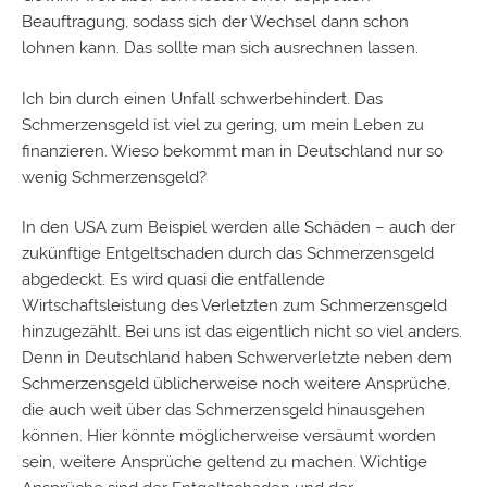
Beauftragung, sodass sich der Wechsel dann schon
lohnen kann. Das sollte man sich ausrechnen lassen.
Ich bin durch einen Unfall schwerbehindert. Das
Schmerzensgeld ist viel zu gering, um mein Leben zu
finanzieren. Wieso bekommt man in Deutschland nur so
wenig Schmerzensgeld?
In den USA zum Beispiel werden alle Schäden – auch der
zukünftige
Entgeltschaden
durch das Schmerzensgeld
abgedeckt. Es wird quasi die entfallende
Wirtschaftsleistung des Verletzten zum Schmerzensgeld
hinzugezählt. Bei uns ist das eigentlich nicht so viel anders.
Denn in Deutschland haben Schwerverletzte neben dem
Schmerzensgeld üblicherweise noch weitere Ansprüche,
die auch weit über das Schmerzensgeld hinausgehen
können. Hier könnte möglicherweise versäumt worden
sein, weitere Ansprüche geltend zu machen. Wichtige