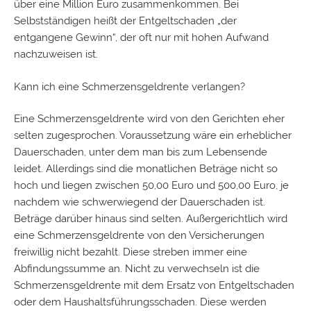
über eine Million Euro zusammenkommen. Bei
Selbstständigen heißt der Entgeltschaden „der
entgangene Gewinn“, der oft nur mit hohen Aufwand
nachzuweisen ist.
Kann ich eine
Schmerzensgeldrente
verlangen?
Eine Schmerzensgeldrente wird von den Gerichten eher
selten zugesprochen. Voraussetzung wäre ein erheblicher
Dauerschaden
, unter dem man bis zum Lebensende
leidet. Allerdings sind die monatlichen Beträge nicht so
hoch und liegen zwischen 50,00 Euro und 500,00 Euro, je
nachdem wie schwerwiegend der Dauerschaden ist.
Beträge darüber hinaus sind selten. Außergerichtlich wird
eine Schmerzensgeldrente von den Versicherungen
freiwillig nicht bezahlt. Diese streben immer eine
Abfindungssumme an. Nicht zu verwechseln ist die
Schmerzensgeldrente mit dem Ersatz von Entgeltschaden
oder dem Haushaltsführungsschaden. Diese werden