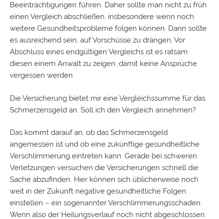
Beeinträchtigungen führen. Daher sollte man nicht zu früh
einen Vergleich abschließen, insbesondere wenn noch
weitere Gesundheitsprobleme folgen können. Dann sollte
es ausreichend sein, auf Vorschüsse zu drängen. Vor
Abschluss eines endgültigen Vergleichs ist es ratsam
diesen einem Anwalt zu zeigen, damit keine Ansprüche
vergessen werden .
Die Versicherung bietet mir eine Vergleichssumme für das
Schmerzensgeld an. Soll ich den Vergleich annehmen?
Das kommt darauf an, ob das Schmerzensgeld
angemessen ist und ob eine zukünftige gesundheitliche
Verschlimmerung eintreten kann. Gerade bei schweren
Verletzungen versuchen die Versicherungen schnell die
Sache abzufinden. Hier können sich üblicherweise noch
weit in der Zukunft negative gesundheitliche Folgen
einstellen – ein sogenannter Verschlimmerungsschaden.
Wenn also der Heilungsverlauf noch nicht abgeschlossen