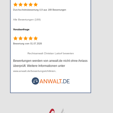
Durchschnittsbewertung 4,9 aus 169 Bewertungen
Alle Bewertungen (169)
Vorabanfrage
Bewertung vom 01.07.2026
Rechtsanwalt Christian Lattorf bewerten
Bewertungen werden von anwalt.de nicht ohne Anlass
überprüft. Weitere Informationen unter
.
www.anwalt.de/bewertungsrichtlinien