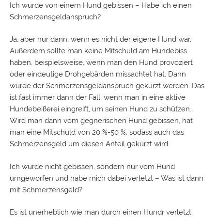
Ich wurde von einem Hund gebissen – Habe ich einen
Schmerzensgeldanspruch?
Ja, aber nur dann, wenn es nicht der eigene Hund war.
Außerdem sollte man keine Mitschuld am Hundebiss
haben, beispielsweise, wenn man den Hund provoziert
oder eindeutige Drohgebärden missachtet hat. Dann
würde der Schmerzensgeldanspruch gekürzt werden. Das
ist fast immer dann der Fall, wenn man in eine aktive
Hundebeißerei eingreift, um seinen Hund zu schützen.
Wird man dann vom gegnerischen Hund gebissen, hat
man eine Mitschuld von 20 %-50 %, sodass auch das
Schmerzensgeld um diesen Anteil gekürzt wird.
Ich wurde nicht gebissen, sondern nur vom Hund
umgeworfen und habe mich dabei verletzt – Was ist dann
mit Schmerzensgeld?
Es ist unerheblich wie man durch einen Hundr verletzt