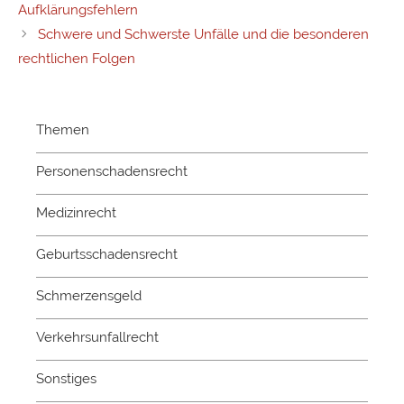
Aufklärungsfehlern
Schwere und Schwerste Unfälle und die besonderen
rechtlichen Folgen
Themen
Personenschadensrecht
Medizinrecht
Geburtsschadensrecht
Schmerzensgeld
Verkehrsunfallrecht
Sonstiges