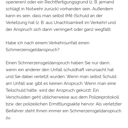
operieren) oder ein Rechtfertigungsgrund (z. B. jemand
schlägt in Notwehr zurück) vorhanden sein. Außerdem
kann es sein, dass man selbst (Mit-)Schuld an der
Verletzung hat (z. B. aus Unachtsamkeit im Verkehr) und
der Anspruch sich dann verringert oder ganz wegfällt.
Habe ich nach einem Verkehrsunfall einen
Schmerzensgeldanspruch?
Einen Schmerzensgeldanspruch haben Sie nur dann,
wenn ein anderer den
Unfall
schuldhaft verursacht hat
und Sie dabei verletzt wurden. Wenn man selbst Schuld
am Unfall war, gibt es keinen Anspruch. Wenn man eine
Teilschuld hatte, wird der Anspruch gekürzt. Ein
Verschulden geht üblicherweise aus dem Polizeiprotokoll
bzw. der polizeilichen Ermittlungsakte hervor. Als verletzter
Beifahrer steht Ihnen immer ein Schmerzensgeldanspruch
zu.