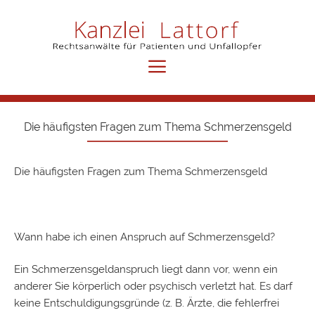
Menü
Die häufigsten Fragen zum Thema Schmerzensgeld
Die häufigsten Fragen zum Thema
Schmerzensgeld
Wann habe ich einen Anspruch auf Schmerzensgeld?
Ein Schmerzensgeldanspruch liegt dann vor, wenn ein
anderer Sie körperlich oder psychisch verletzt hat. Es darf
keine Entschuldigungsgründe (z. B. Ärzte, die fehlerfrei