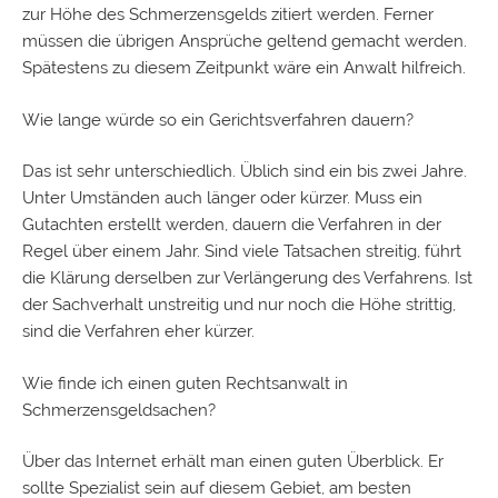
zur Höhe des Schmerzensgelds zitiert werden. Ferner
müssen die übrigen Ansprüche geltend gemacht werden.
Spätestens zu diesem Zeitpunkt wäre ein Anwalt hilfreich.
Wie lange würde so ein Gerichtsverfahren dauern?
Das ist sehr unterschiedlich. Üblich sind ein bis zwei Jahre.
Unter Umständen auch länger oder kürzer. Muss ein
Gutachten
erstellt werden, dauern die Verfahren in der
Regel über einem Jahr. Sind viele Tatsachen streitig, führt
die Klärung derselben zur Verlängerung des Verfahrens. Ist
der Sachverhalt unstreitig und nur noch die Höhe strittig,
sind die Verfahren eher kürzer.
Wie finde ich einen guten Rechtsanwalt in
Schmerzensgeldsachen?
Über das Internet erhält man einen guten Überblick. Er
sollte Spezialist sein auf diesem Gebiet, am besten