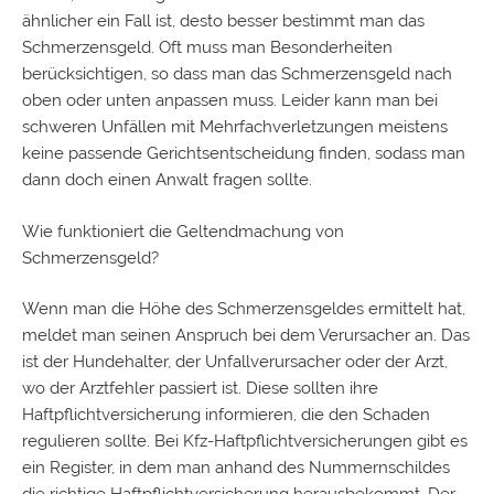
ähnlicher ein Fall ist, desto besser bestimmt man das
Schmerzensgeld. Oft muss man Besonderheiten
berücksichtigen, so dass man das Schmerzensgeld nach
oben oder unten anpassen muss. Leider kann man bei
schweren Unfällen mit Mehrfachverletzungen meistens
keine passende Gerichtsentscheidung finden, sodass man
dann doch einen Anwalt fragen sollte.
Wie funktioniert die Geltendmachung von
Schmerzensgeld?
Wenn man die Höhe des Schmerzensgeldes ermittelt hat,
meldet man seinen Anspruch bei dem Verursacher an. Das
ist der Hundehalter, der Unfallverursacher oder der Arzt,
wo der
Arztfehler
passiert ist. Diese sollten ihre
Haftpflichtversicherung
informieren, die den Schaden
regulieren sollte. Bei Kfz-Haftpflichtversicherungen gibt es
ein Register, in dem man anhand des Nummernschildes