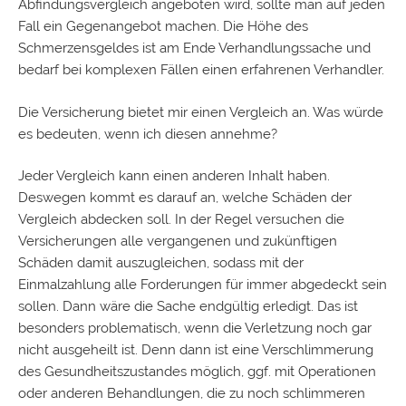
Abfindungsvergleich angeboten wird, sollte man auf jeden
Fall ein Gegenangebot machen. Die Höhe des
Schmerzensgeldes ist am Ende Verhandlungssache und
bedarf bei komplexen Fällen einen erfahrenen Verhandler.
Die Versicherung bietet mir einen
Vergleich
an. Was würde
es bedeuten, wenn ich diesen annehme?
Jeder Vergleich kann einen anderen Inhalt haben.
Deswegen kommt es darauf an, welche Schäden der
Vergleich abdecken soll. In der Regel versuchen die
Versicherungen alle vergangenen und zukünftigen
Schäden damit auszugleichen, sodass mit der
Einmalzahlung alle Forderungen für immer abgedeckt sein
sollen. Dann wäre die Sache endgültig erledigt. Das ist
besonders problematisch, wenn die Verletzung noch gar
nicht ausgeheilt ist. Denn dann ist eine Verschlimmerung
des Gesundheitszustandes möglich, ggf. mit Operationen
oder anderen Behandlungen, die zu noch schlimmeren