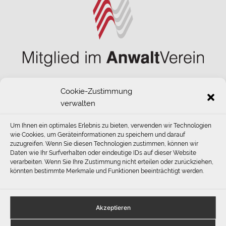
Cookie-Zustimmung
verwalten
Um Ihnen ein optimales Erlebnis zu bieten, verwenden wir Technologien
wie Cookies, um Geräteinformationen zu speichern und darauf
zuzugreifen. Wenn Sie diesen Technologien zustimmen, können wir
Daten wie Ihr Surfverhalten oder eindeutige IDs auf dieser Website
verarbeiten. Wenn Sie Ihre Zustimmung nicht erteilen oder zurückziehen,
könnten bestimmte Merkmale und Funktionen beeinträchtigt werden.
©
www.rechtsanwalt-lattorf.de
2026
Akzeptieren
Impressum