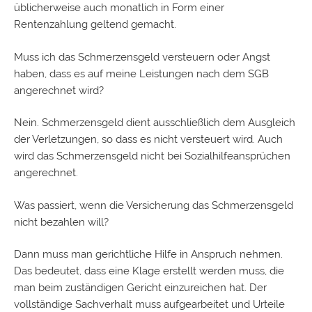
üblicherweise auch monatlich in Form einer
Rentenzahlung geltend gemacht.
Muss ich das Schmerzensgeld versteuern oder Angst
haben, dass es auf meine Leistungen nach dem SGB
angerechnet wird?
Nein. Schmerzensgeld dient ausschließlich dem Ausgleich
der Verletzungen, so dass es nicht versteuert wird. Auch
wird das Schmerzensgeld nicht bei Sozialhilfeansprüchen
angerechnet.
Was passiert, wenn die Versicherung das Schmerzensgeld
nicht bezahlen will?
Dann muss man gerichtliche Hilfe in Anspruch nehmen.
Das bedeutet, dass eine Klage erstellt werden muss, die
man beim zuständigen Gericht einzureichen hat. Der
vollständige Sachverhalt muss aufgearbeitet und Urteile